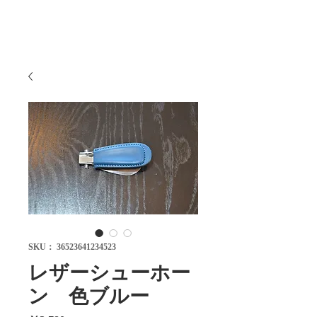
SKU： 36523641234523
レザーシューホー
ン 色ブルー