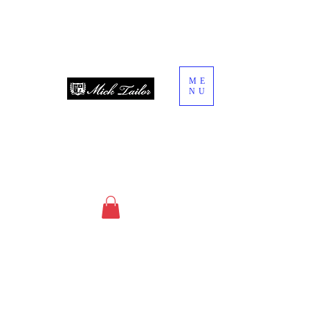
ME
NU
since 2013
オーダースーツ・オーダーシャツ