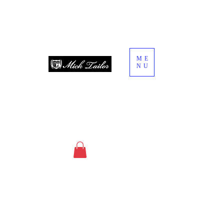
ME
NU
since 2013
オーダースーツ・オーダーシャツ