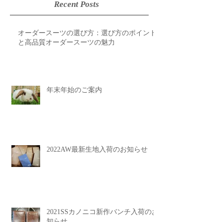
Recent Posts
オーダースーツの選び方：選び方のポイント
と高品質オーダースーツの魅力
年末年始のご案内
2022AW最新生地入荷のお知らせ
2021SSカノニコ新作バンチ入荷のお
知らせ