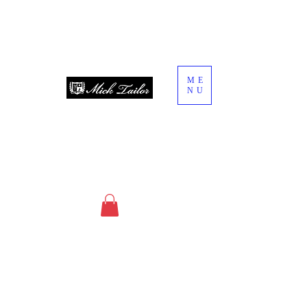
ME
NU
since 2013
オーダースーツ・オーダーシャツ