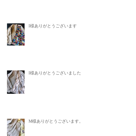
I様ありがとうございます
I様ありがとうございました
M様ありがとうございます。