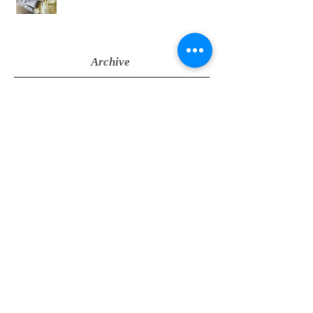
Archive
2026年6月
（1）
1件の記事
2022年12月
（1）
1件の記事
2021年9月
（1）
1件の記事
2021年2月
（1）
1件の記事
2020年10月
（1）
1件の記事
2019年12月
（1）
1件の記事
2019年11月
（4）
4件の記事
2019年4月
（4）
4件の記事
2019年3月
（3）
3件の記事
2019年2月
（3）
3件の記事
2019年1月
（3）
3件の記事
2018年12月
（1）
1件の記事
2018年11月
（4）
4件の記事
2018年8月
（7）
7件の記事
2018年7月
（7）
7件の記事