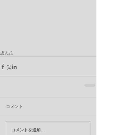
成人式
コメント
コメントを追加…