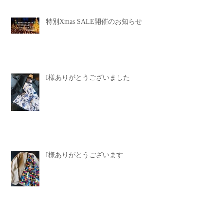
特別Xmas SALE開催のお知らせ
I様ありがとうございました
I様ありがとうございます