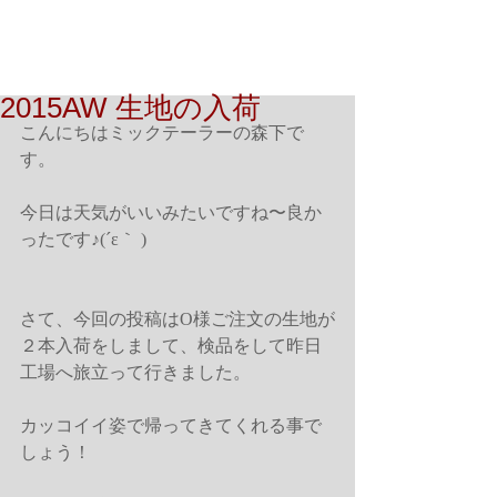
2015AW 生地の入荷
こんにちはミックテーラーの森下で
す。 
今日は天気がいいみたいですね〜良か
ったです♪(´ε｀ ) 
さて、今回の投稿はO様ご注文の生地が
２本入荷をしまして、検品をして昨日
工場へ旅立って行きました。 
カッコイイ姿で帰ってきてくれる事で
しょう！ 