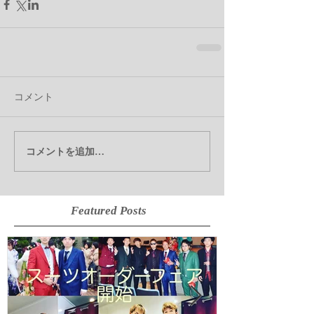
コメント
コメントを追加…
Featured Posts