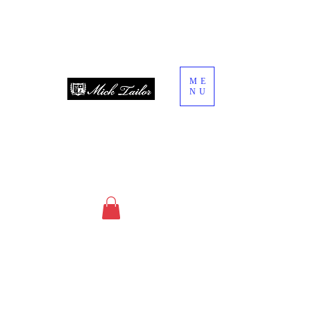
ME
NU
since 2013
オーダースーツ・オーダーシャツ