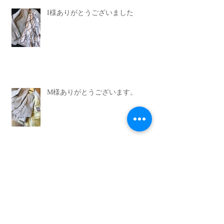
I様ありがとうございました
M様ありがとうございます。
Archive
2026年6月
（1）
1件の記事
2022年12月
（1）
1件の記事
2021年9月
（1）
1件の記事
2021年2月
（1）
1件の記事