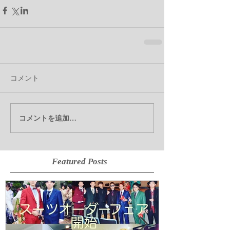
コメント
コメントを追加…
Featured Posts