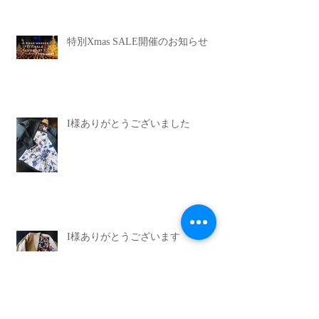
特別Xmas SALE開催のお知らせ
I様ありがとうございました
I様ありがとうございます