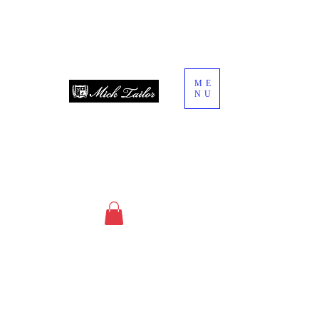
ME
NU
since 2013
オーダースーツ・オーダーシャツ