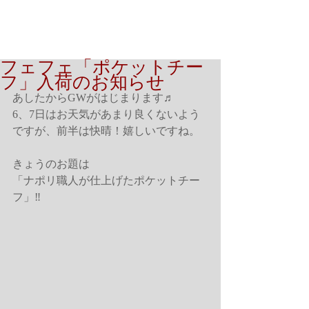
フェフェ「ポケットチー
フ」入荷のお知らせ
あしたからGWがはじまります♬
6、7日はお天気があまり良くないよう
ですが、前半は快晴！嬉しいですね。
きょうのお題は
「ナポリ職人が仕上げたポケットチー
フ」‼︎