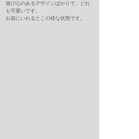
遊び心のあるデザインばかりで、どれ
も可愛いです。
お箱にいれるとこの様な状態です。