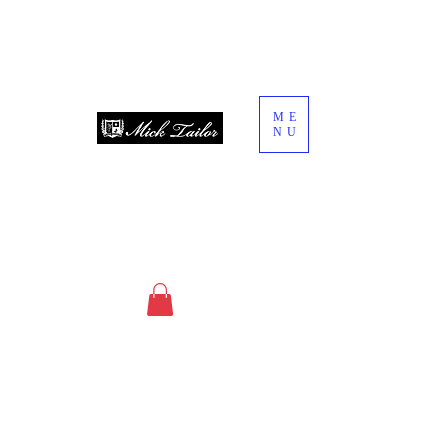
ME
NU
since 2013
オーダースーツ・オーダーシャツ