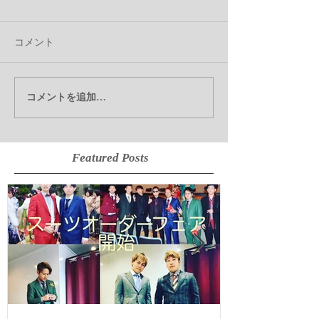
コメント
コメントを追加…
Featured Posts