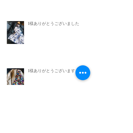
I様ありがとうございました
I様ありがとうございます
I様ありがとうございました