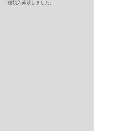
5種類入荷致しました。