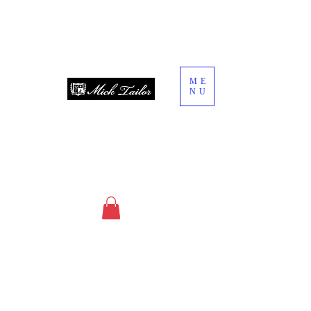
ME
NU
since 2013
オーダースーツ・オーダーシャツ