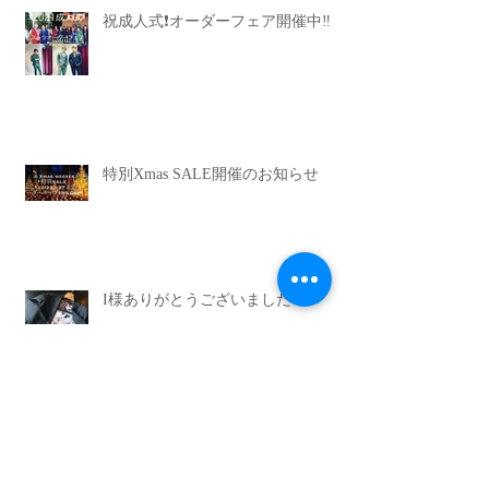
祝成人式❗️オーダーフェア開催中‼️
特別Xmas SALE開催のお知らせ
I様ありがとうございました
I様ありがとうございます