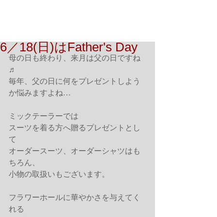
6／18(日)はFather's Day
母の日も終わり、来月は父の日ですね
♬
毎年、父の日に何をプレゼントしよう
か悩みますよね…
ミックテーラーでは
スーツを着る方へ贈るプレゼントとし
て
オーダースーツ、オーダーシャツはも
ちろん、
小物の取扱いもございます。
フラワーホールに華やかさを与えてく
れる