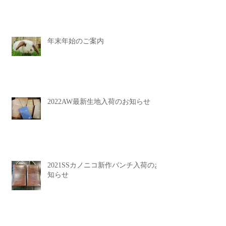
年末年始のご案内
2022AW最新生地入荷のお知らせ
2021SSカノニコ新作バンチ入荷のお
知らせ