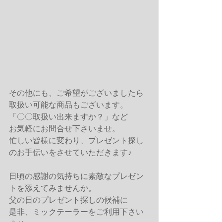
その他にも、ご希望がございましたら
取扱い可能な商品もございます。
「〇〇取扱い出来ますか？」など
お気軽にお問合せ下さいませ。
忙しい皆様に変わり、プレゼント探し
のお手伝いをさせていただきます♪
日頃の感謝の気持ちに素敵なプレゼン
トを添えてみませんか。
父の日のプレゼント探しの候補に
是非、ミックテーラーをご利用下さい