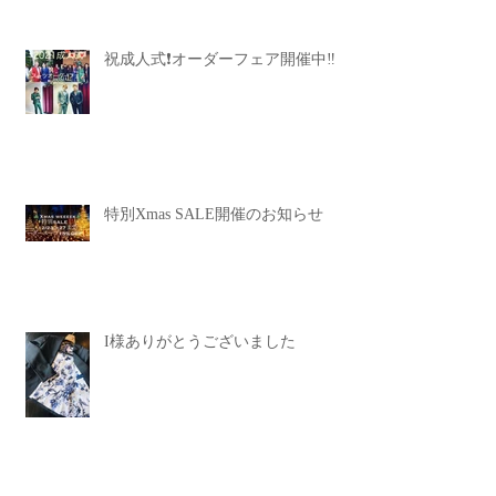
祝成人式❗️オーダーフェア開催中‼️
特別Xmas SALE開催のお知らせ
I様ありがとうございました