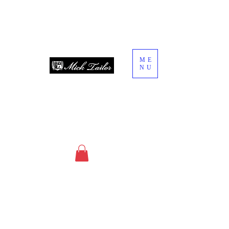
ME
NU
since 2013
オーダースーツ・オーダーシャツ