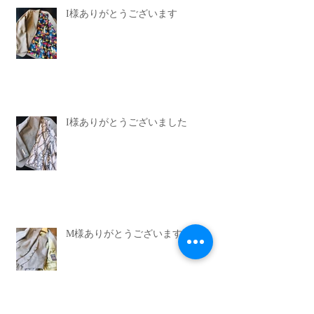
I様ありがとうございます
I様ありがとうございました
M様ありがとうございます。