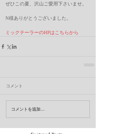
ぜひこの夏、沢山ご愛用下さいませ。
N様ありがとうございました。
ミックテーラーのHPはこちらから
コメント
コメントを追加…