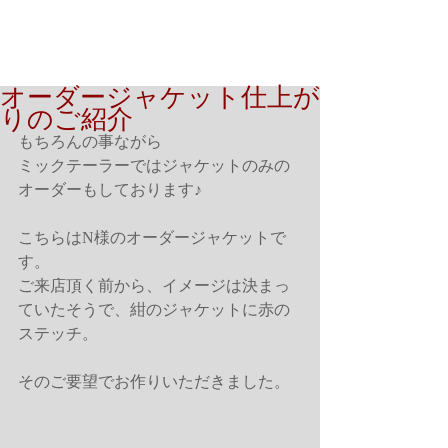
オーダージャケット仕上が
りのご紹介
もちろんの事ながら
ミックテーラーではジャケットのみの
オーダーもしております♪
こちらはN様のオーダージャケットで
す。
ご来店頂く前から、イメージは決まっ
ていたそうで、紺のジャケットに赤の
ステッチ。
そのご要望でお作りいただきました。