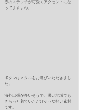
赤のステッチが可愛くアクセントにな
ってますよね。
ボタンはメタルをお選びいただきまし
た。
海外出張が多いそうで、暑い地域でも
さらっと着ていただけそうな軽い素材
です。