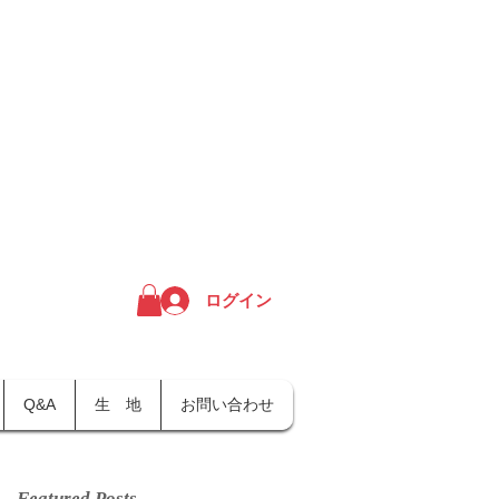
ログイン
Q&A
生 地
お問い合わせ
Featured Posts