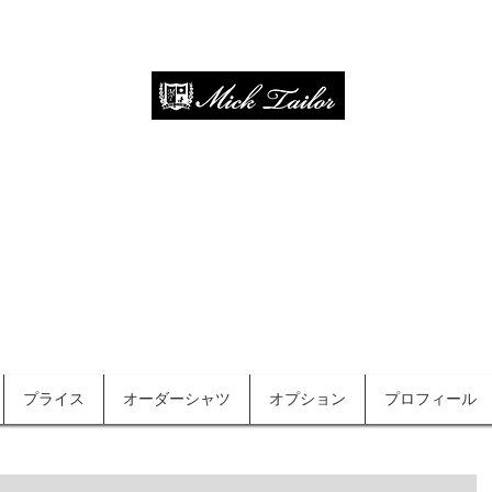
オーダースーツ・オーダーシャツ
since 2013
プライス
オーダーシャツ
オプション
プロフィール