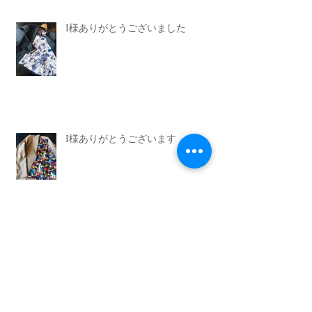
I様ありがとうございました
I様ありがとうございます
I様ありがとうございました