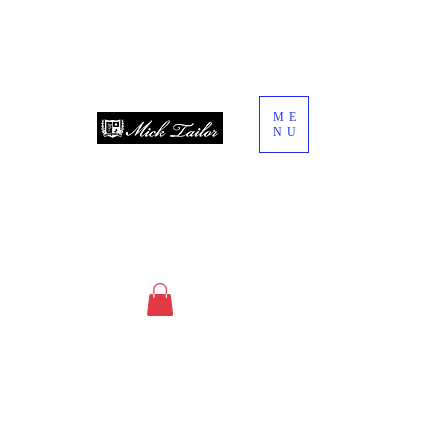
ME
NU
since 2013
オーダースーツ・オーダーシャツ