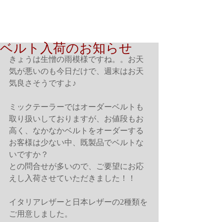
ベルト入荷のお知らせ
きょうは生憎の雨模様ですね。。お天
気が悪いのも今日だけで、週末はお天
気良さそうですよ♪
ミックテーラーではオーダーベルトも
取り扱いしておりますが、お値段もお
高く、なかなかベルトをオーダーする
お客様は少ない中、既製品でベルトな
いですか？
との問合せが多いので、ご要望にお応
えし入荷させていただきました！！
イタリアレザーと日本レザーの2種類を
ご用意しました。