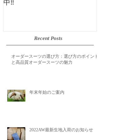
中‼️
Recent Posts
オーダースーツの選び方：選び方のポイント
と高品質オーダースーツの魅力
年末年始のご案内
2022AW最新生地入荷のお知らせ