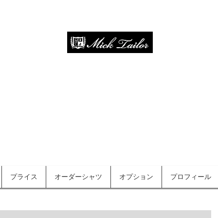
オーダースーツ・オーダーシャツ
since 2013
プライス
オーダーシャツ
オプション
プロフィール