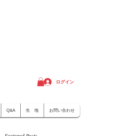
ログイン
Q&A
生 地
お問い合わせ
Featured Posts