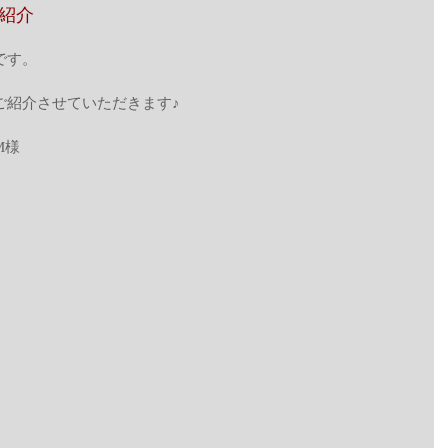
紹介
です。
ご紹介させていただきます♪
M様