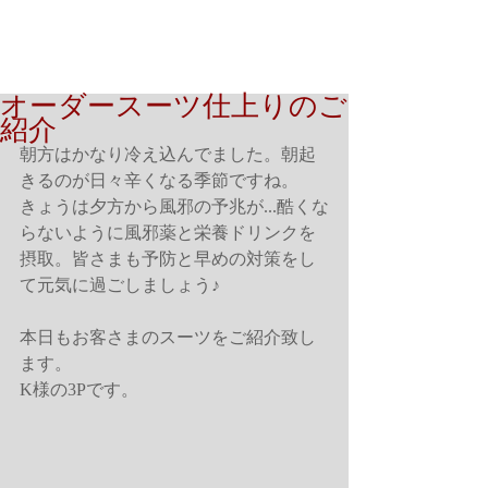
オーダースーツ仕上りのご
紹介
朝方はかなり冷え込んでました。朝起
きるのが日々辛くなる季節ですね。
きょうは夕方から風邪の予兆が...酷くな
らないように風邪薬と栄養ドリンクを
摂取。皆さまも予防と早めの対策をし
て元気に過ごしましょう♪
本日もお客さまのスーツをご紹介致し
ます。
K様の3Pです。