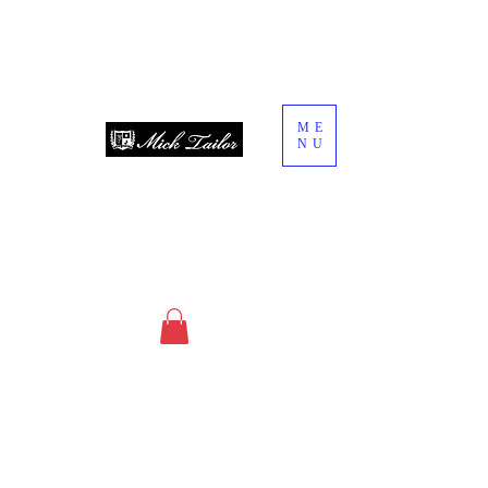
ME
NU
since 2013
オーダースーツ・オーダーシャツ