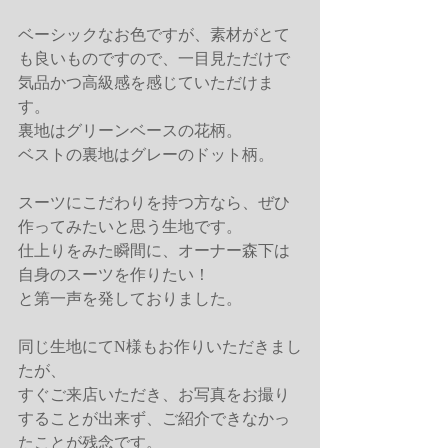
ベーシックなお色ですが、素材がとて
も良いものですので、一目見ただけで
気品かつ高級感を感じていただけま
す。
裏地はグリーンベースの花柄。
ベストの裏地はグレーのドット柄。
スーツにこだわりを持つ方なら、ぜひ
作ってみたいと思う生地です。
仕上りをみた瞬間に、オーナー森下は
自身のスーツを作りたい！
と第一声を発しておりました。
同じ生地にてN様もお作りいただきまし
たが、
すぐご来店いただき、お写真をお撮り
することが出来ず、ご紹介できなかっ
たことが残念です。