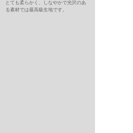
とても柔らかく、しなやかで光沢のあ
る素材では最高級生地です。