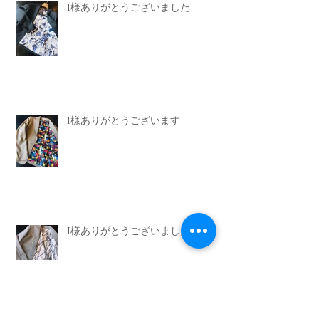
I様ありがとうございました
I様ありがとうございます
I様ありがとうございました