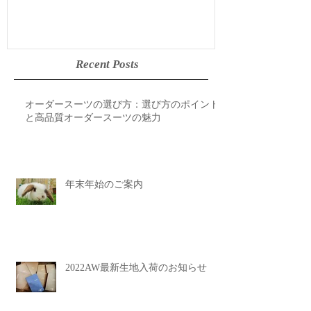
Recent Posts
オーダースーツの選び方：選び方のポイント
と高品質オーダースーツの魅力
年末年始のご案内
2022AW最新生地入荷のお知らせ