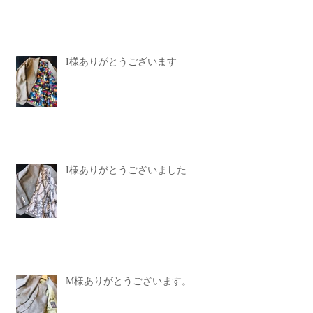
I様ありがとうございます
I様ありがとうございました
M様ありがとうございます。