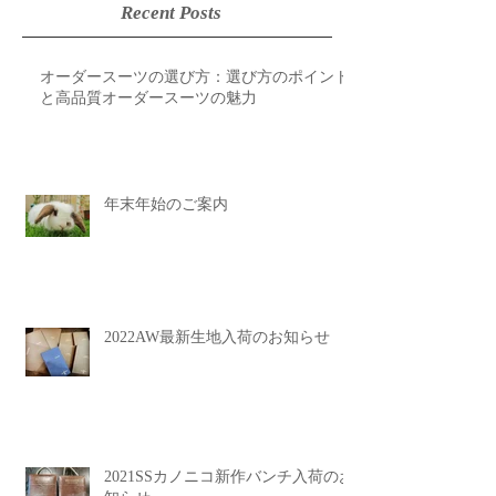
Recent Posts
オーダースーツの選び方：選び方のポイント
と高品質オーダースーツの魅力
年末年始のご案内
2022AW最新生地入荷のお知らせ
2021SSカノニコ新作バンチ入荷のお