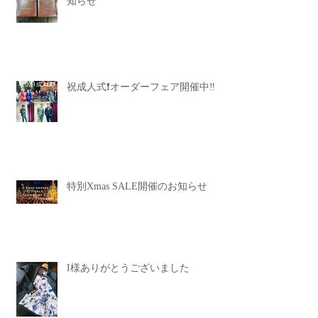
知らせ
祝成人式❗️オーダーフェア開催中‼️
特別Xmas SALE開催のお知らせ
I様ありがとうございました