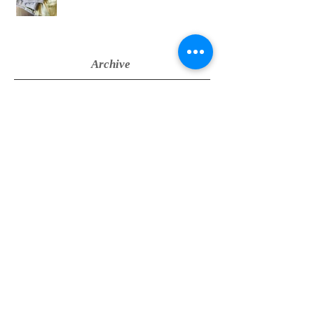
Archive
2026年6月
（1）
1件の記事
2022年12月
（1）
1件の記事
2021年9月
（1）
1件の記事
2021年2月
（1）
1件の記事
2020年10月
（1）
1件の記事
2019年12月
（1）
1件の記事
2019年11月
（4）
4件の記事
2019年4月
（4）
4件の記事
2019年3月
（3）
3件の記事
2019年2月
（3）
3件の記事
2019年1月
（3）
3件の記事
2018年12月
（1）
1件の記事
2018年11月
（4）
4件の記事
2018年8月
（7）
7件の記事
2018年7月
（7）
7件の記事