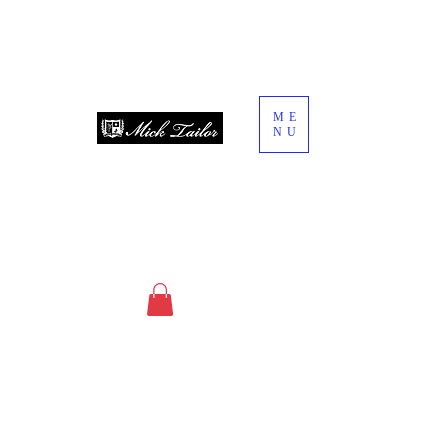
ME
NU
since 2013
オーダースーツ・オーダーシャツ