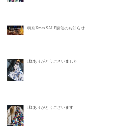
特別Xmas SALE開催のお知らせ
I様ありがとうございました
I様ありがとうございます