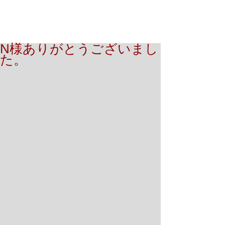
N様ありがとうございまし
た。