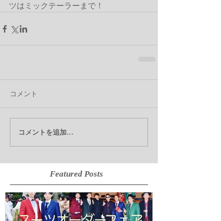
ツはミックテーラーまで！
コメント
コメントを追加…
Featured Posts