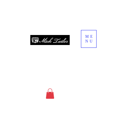
ME
NU
since 2013
オーダースーツ・オーダーシャツ