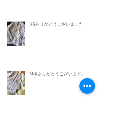
I様ありがとうございました
M様ありがとうございます。
Archive
2026年6月
（1）
1件の記事
2022年12月
（1）
1件の記事