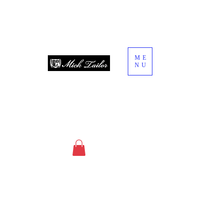
ME
NU
since 2013
オーダースーツ・オーダーシャツ