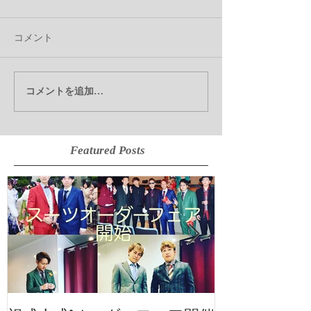
コメント
コメントを追加…
Featured Posts