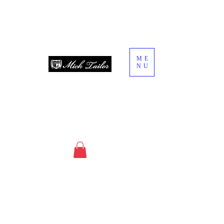
ME
NU
since 2013
オーダースーツ・オーダーシャツ