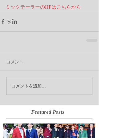
ミックテーラーのHPはこちらから
コメント
コメントを追加…
Featured Posts