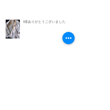
I様ありがとうございました
M様ありがとうございます。
Archive
2026年6月
（1）
1件の記事