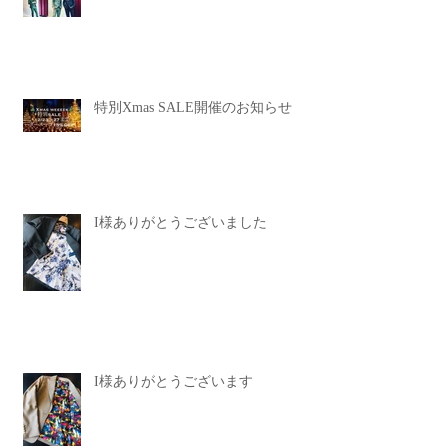
特別Xmas SALE開催のお知らせ
I様ありがとうございました
I様ありがとうございます