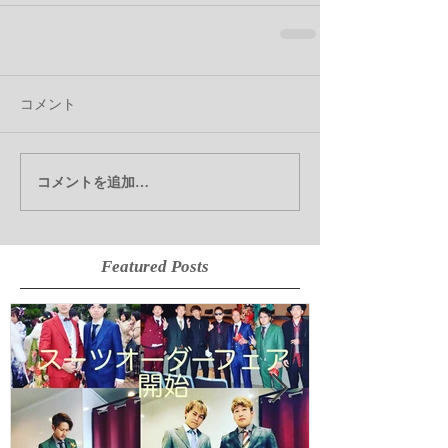
コメント
コメントを追加…
Featured Posts