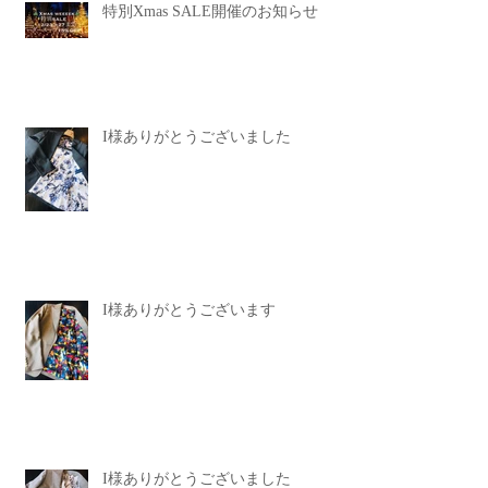
特別Xmas SALE開催のお知らせ
I様ありがとうございました
I様ありがとうございます
I様ありがとうございました