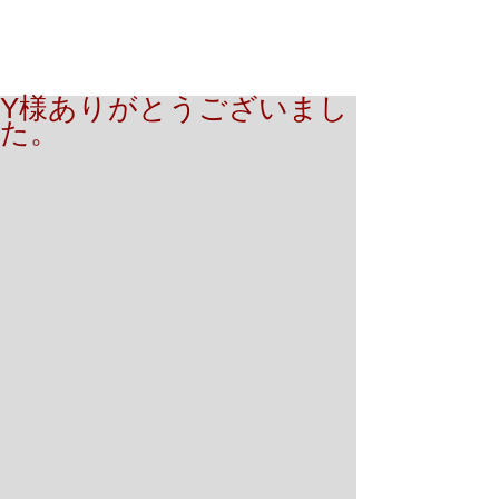
Y様ありがとうございまし
た。