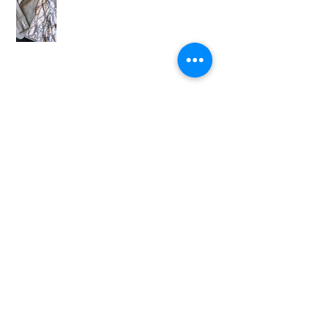
M様ありがとうございます。
Archive
2026年6月
（1）
1件の記事
2022年12月
（1）
1件の記事
2021年9月
（1）
1件の記事
2021年2月
（1）
1件の記事
2020年10月
（1）
1件の記事
2019年12月
（1）
1件の記事