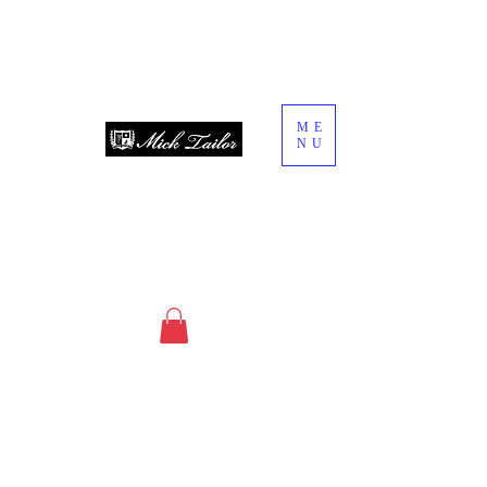
ME
NU
since 2013
オーダースーツ・オーダーシャツ